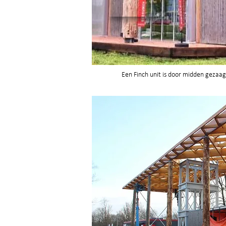
Een Finch unit is door midden gezaag