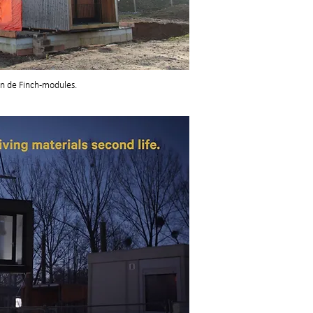
n de Finch-modules.