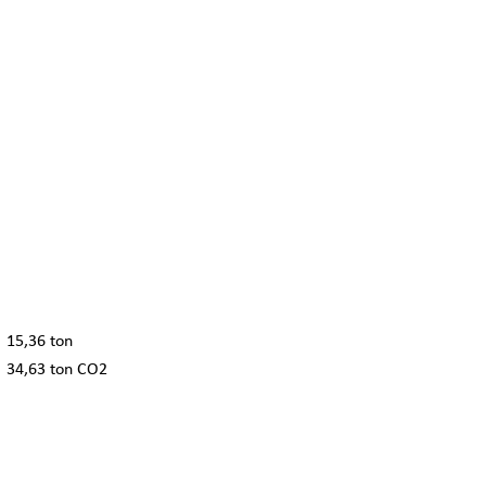
15,36 ton
34,63 ton CO2