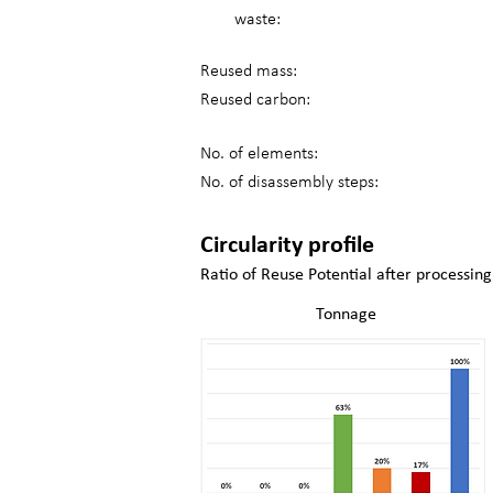
waste:
Reused mass:
Reused carbon:
No. of elements:
No. of disassembly steps:
Circularity profile
Ratio of Reuse Potential after processing
Tonnage