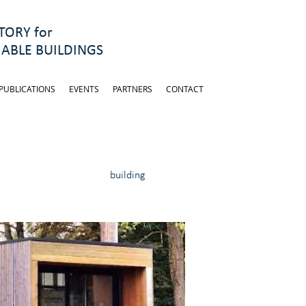
ORY for
ABLE BUILDINGS
PUBLICATIONS
EVENTS
PARTNERS
CONTACT
building