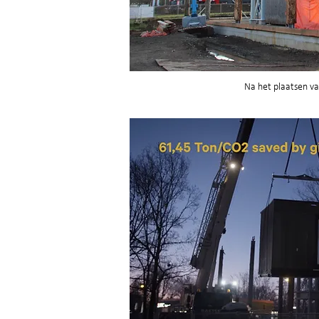
Na het plaatsen va