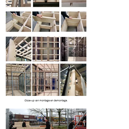
Close-up van montage en demontage.