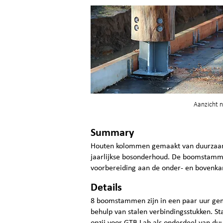
Aanzicht 
Summary
Houten kolommen gemaakt van duurzaam 
jaarlijkse bosonderhoud. De boomstamm
voorbereiding aan de onder- en bovenka
Details
8 boomstammen zijn in een paar uur ge
behulp van stalen verbindingsstukken. S