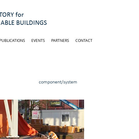
ORY for
ABLE BUILDINGS
PUBLICATIONS
EVENTS
PARTNERS
CONTACT
component/system