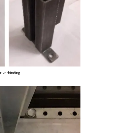
r-verbinding.