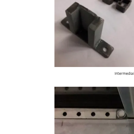
Intermediai