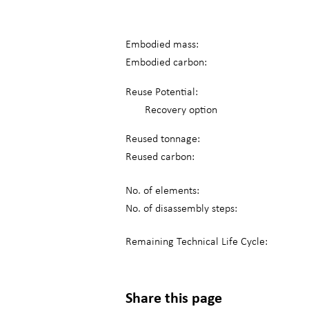
Embodied mass:
Embodied carbon:
Reuse Potential:
Recovery option
Reused tonnage:
Reused carbon:
No. of elements:
No. of disassembly steps:
Remaining Technical Life Cycle:
Share this page