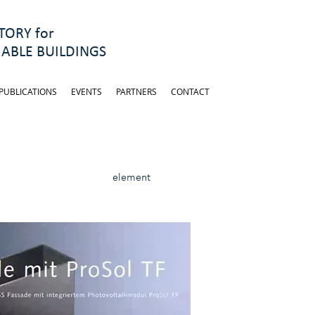
ORY for
ABLE BUILDINGS
PUBLICATIONS
EVENTS
PARTNERS
CONTACT
element