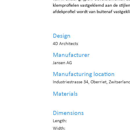
klemprofielen vastgeklemd aan de stijle
afdekprofiel wordt van buitenaf vastgekl
Design
4D Architects
Manufacturer
Jansen AG
Manufacturing location
Industriestrasse 34, Oberriet, Zwitserlan
Materials
Dimensions
Length:
Width: