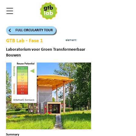
FULL CIRCULARITY TOUR
GTB Lab - Fase 1
element
Laboratorium voor Groen Transformeerbaar
Bouwen
Summary