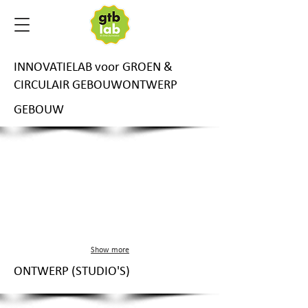
INNOVATIELAB voor GROEN &
CIRCULAIR GEBOUWONTWERP
GEBOUW
Show more
ONTWERP (STUDIO'S)