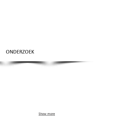
ONDERZOEK
Show more