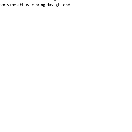
rts the ability to bring daylight and