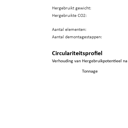
Hergebruikt gewicht:
Hergebruikte CO2:
Aantal elementen:
Aantal demontagestappen:
Circulariteitsprofiel
Verhouding van Hergebruikpotentieel na
Tonnage