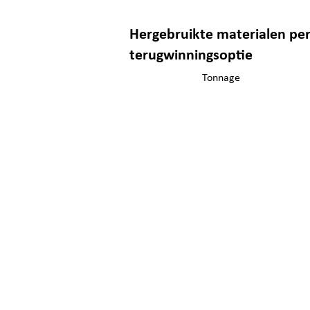
Hergebruikte materialen per
terugwinningsoptie
Tonnage