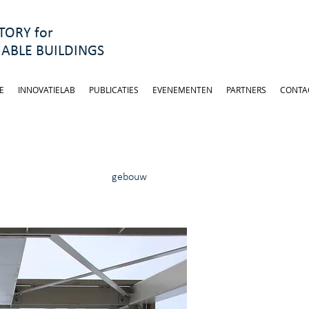
ORY for
ABLE BUILDINGS
E
INNOVATIELAB
PUBLICATIES
EVENEMENTEN
PARTNERS
CONTA
gebouw