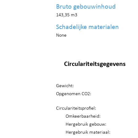
Bruto gebouwinhoud
143,35 m3
Schadelijke materialen
None
Circulariteitsgegevens
Gewicht:
Opgenomen CO2:
Circulariteitsprofiel:
Omkeerbaarheid:
Hergebruik gebouw:
Hergebruik materiaal: