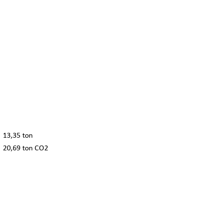
13,35 ton
20,69 ton CO2