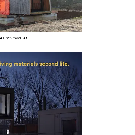
he Finch modules.