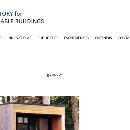
ORY for
ABLE BUILDINGS
E
INNOVATIELAB
PUBLICATIES
EVENEMENTEN
PARTNERS
CONTA
gebouw