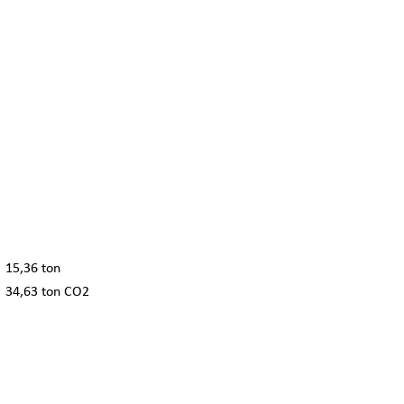
15,36 ton
34,63 ton CO2