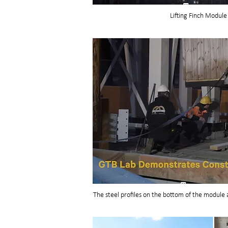
Lifting Finch Module
The steel profiles on the bottom of the module 