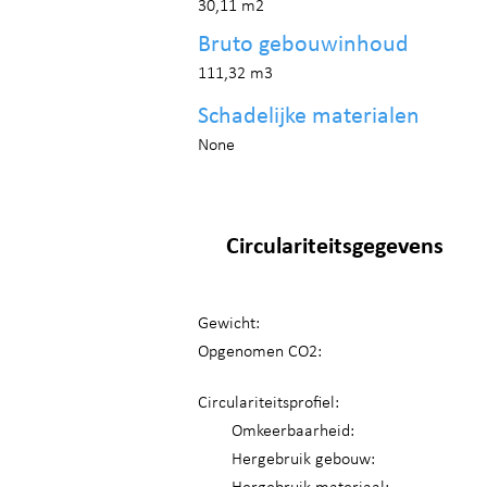
30,11 m2
Bruto gebouwinhoud
111,32 m3
Schadelijke materialen
None
Circulariteitsgegevens
Gewicht:
Opgenomen CO2:
Circulariteitsprofiel:
Omkeerbaarheid:
Hergebruik gebouw: