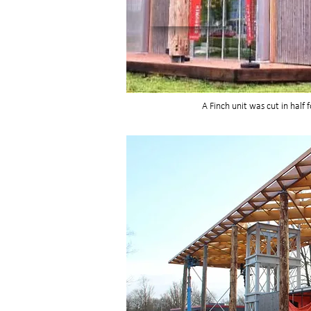
A Finch unit was cut in half 