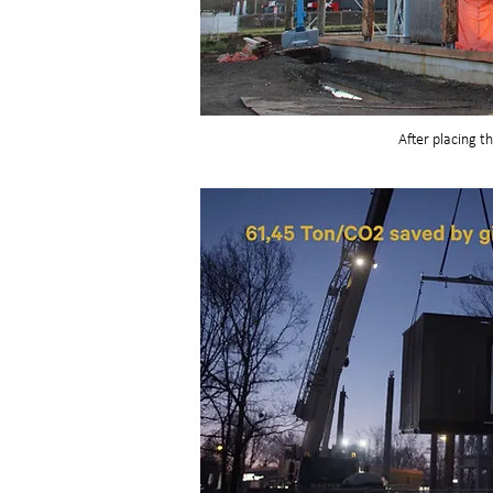
After placing t