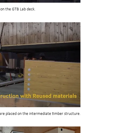
 on the GTB Lab deck.
are placed on the intermediate timber structure.