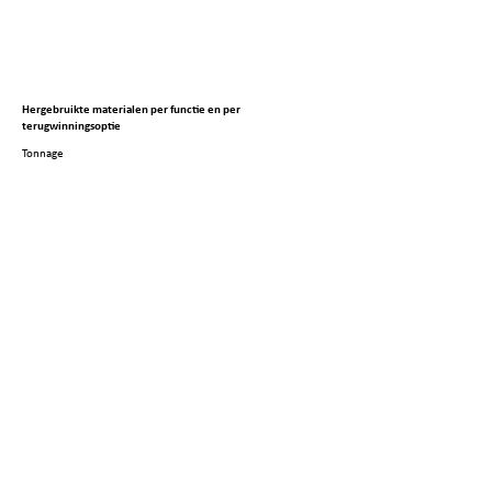
Hergebruikte materialen per functie en per
terugwinningsoptie
Tonnage