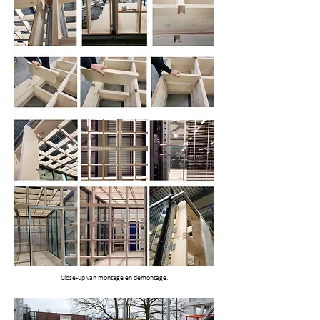
Close-up van montage en demontage.