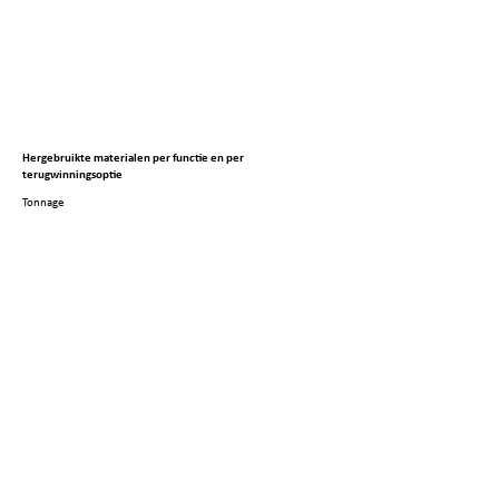
Hergebruikte materialen per functie en per
terugwinningsoptie
Tonnage