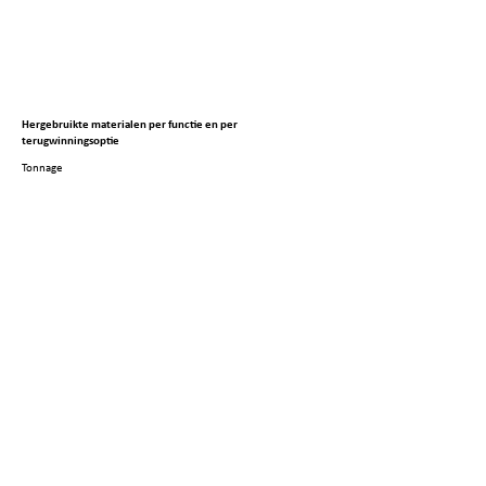
Hergebruikte materialen per functie en per
terugwinningsoptie
Tonnage