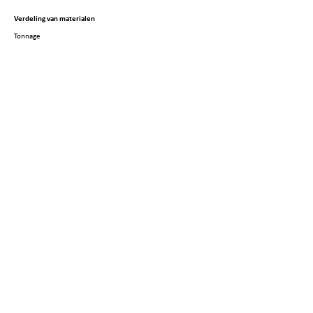
Verdeling van materialen
Tonnage
CO2