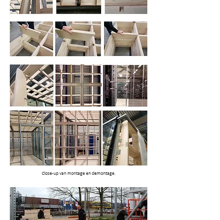
Close-up van montage en demontage.