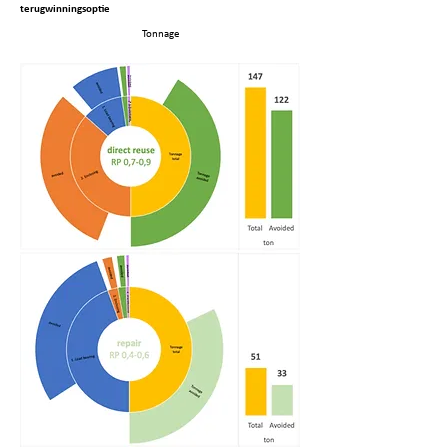
terugwinningsoptie
Tonnage