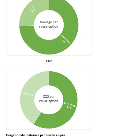
CO2
Hergebruikte materiale per functie en per