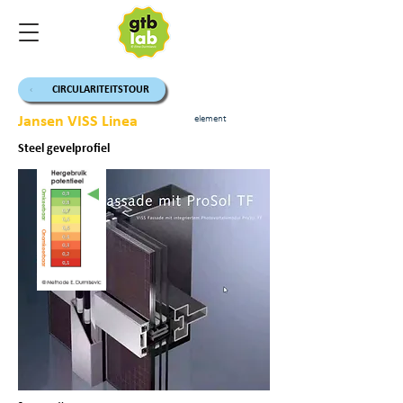
CIRCULARITEITSTOUR
Jansen VISS Linea
element
Steel gevelprofiel