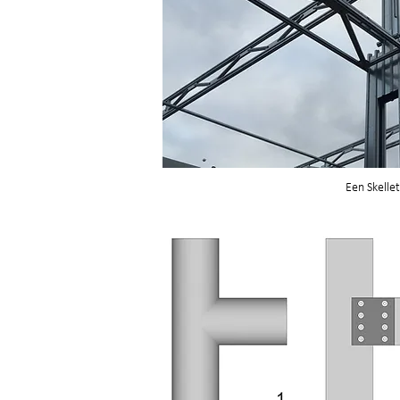
Een Skellet