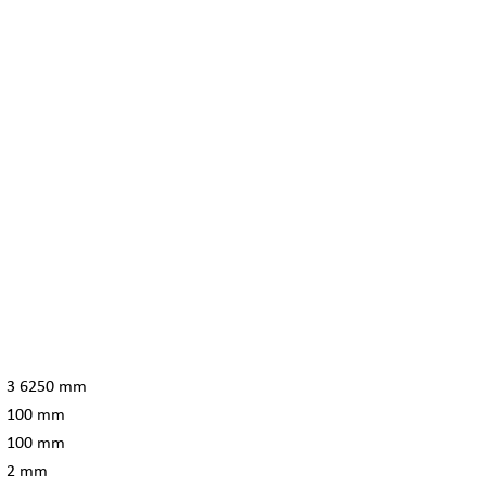
3 6250 mm
100 mm
100 mm
2 mm