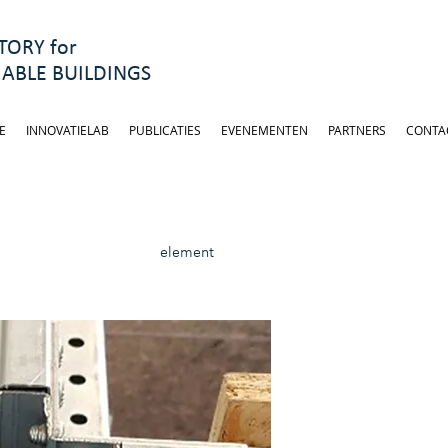
ORY for
ABLE BUILDINGS
E
INNOVATIELAB
PUBLICATIES
EVENEMENTEN
PARTNERS
CONTA
element