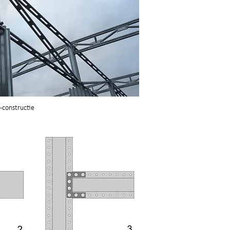
-constructie