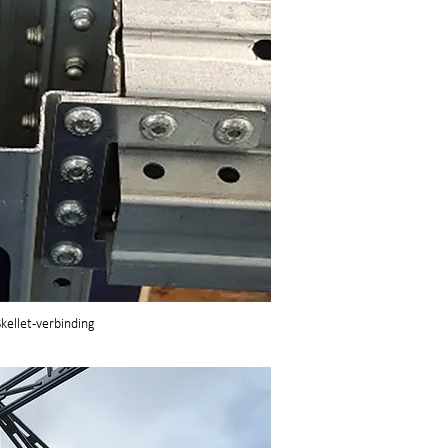
kellet-verbinding