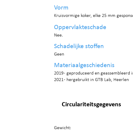
Vorm
Kruisvormige koker, elke 25 mm gespons
Oppervlakteschade
Nee.
Schadelijke stoffen
Geen
Materiaalgeschiedenis
2019 - geproduceerd en geassembleerd i
2021 - hergebruikt in GTB Lab, Heerlen
Circulariteitsgegevens
Gewicht: