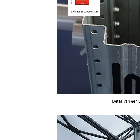
Detail van een S