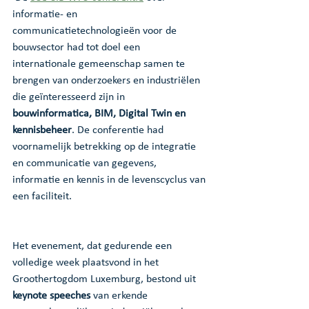
informatie- en 
communicatietechnologieën voor de 
bouwsector had tot doel een 
internationale gemeenschap samen te 
brengen van onderzoekers en industriëlen 
die geïnteresseerd zijn in 
bouwinformatica, BIM, Digital Twin en 
kennisbeheer
. De conferentie had 
voornamelijk betrekking op de integratie 
en communicatie van gegevens, 
informatie en kennis in de levenscyclus van 
een faciliteit.
Het evenement, dat gedurende een 
volledige week plaatsvond in het 
Groothertogdom Luxemburg, bestond uit 
keynote speeches 
van erkende 