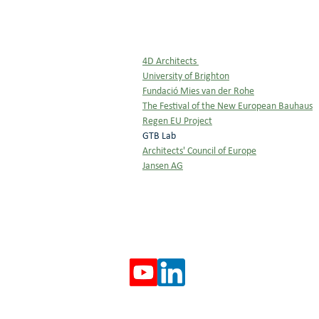
4D Architects 
University of Brighton
Fundació Mies van der Rohe
The Festival of the New European Bauhaus
Regen EU Project
GTB Lab
Architects' Council of Europe
Jansen AG