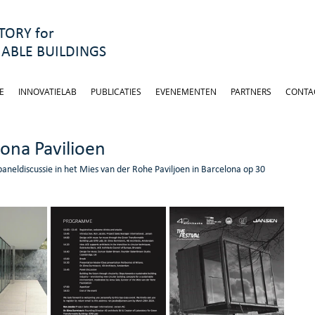
ORY for
ABLE BUILDINGS
E
INNOVATIELAB
PUBLICATIES
EVENEMENTEN
PARTNERS
CONTA
ona Pavilioen
aneldiscussie in het Mies van der Rohe Paviljoen in Barcelona op 30 