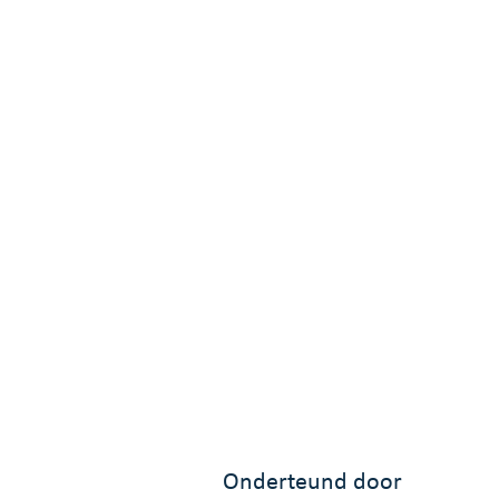
Onderteund door 