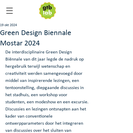
19 okt 2024
Green Design Biennale
Mostar 2024
De interdisciplinaire Green Design 
Biënnale van dit jaar legde de nadruk op 
hergebruik terwijl wetenschap en 
creativiteit werden samengevoegd door 
middel van inspirerende lezingen, een 
tentoonstelling, diepgaande discussies in 
het stadhuis, een workshop voor 
studenten, een modeshow en een excursie.
Discussies en lezingen ontsnapten aan het 
kader van conventionele 
ontwerpparameters door het integreren 
van discussies over het sluiten van 