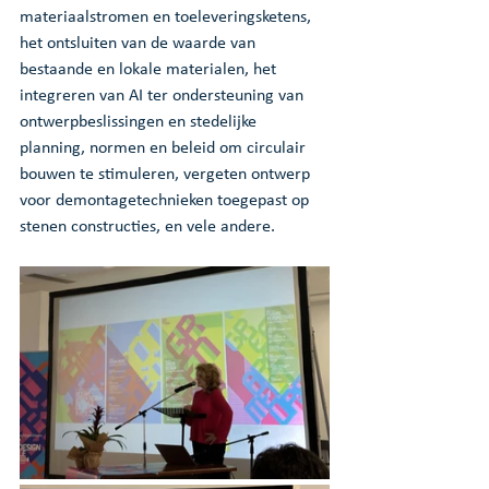
materiaalstromen en toeleveringsketens, 
het ontsluiten van de waarde van 
bestaande en lokale materialen, het 
integreren van AI ter ondersteuning van 
ontwerpbeslissingen en stedelijke 
planning, normen en beleid om circulair 
bouwen te stimuleren, vergeten ontwerp 
voor demontagetechnieken toegepast op 
stenen constructies, en vele andere.