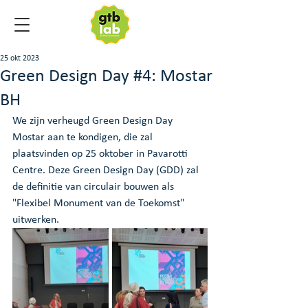
25 okt 2023
Green Design Day #4: Mostar
BH
We zijn verheugd Green Design Day 
Mostar aan te kondigen, die zal 
plaatsvinden op 25 oktober in Pavarotti 
Centre. Deze Green Design Day (GDD) zal 
de definitie van circulair bouwen als 
"Flexibel Monument van de Toekomst" 
uitwerken. 