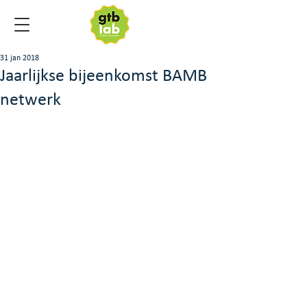
31 jan 2018
Jaarlijkse bijeenkomst BAMB
netwerk