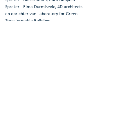
Spreker - Elma Durmisevic, 4D architects 
en oprichter van Laboratory for Green 
Transformable Buildings