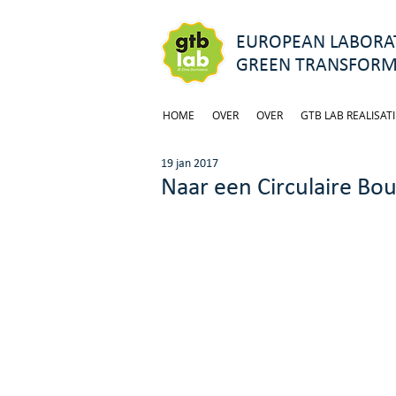
EUROPEAN LABORAT
GREEN TRANSFORM
HOME
OVER
OVER
GTB LAB REALISATI
19 jan 2017
Naar een Circulaire Bo