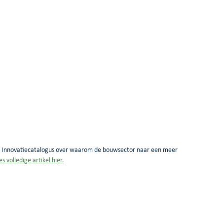
e Innovatiecatalogus over waarom de bouwsector naar een meer 
es volledige artikel hier.