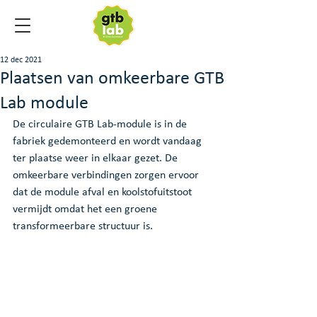
12 dec 2021
Plaatsen van omkeerbare GTB
Lab module
De circulaire GTB Lab-module is in de 
fabriek gedemonteerd en wordt vandaag 
ter plaatse weer in elkaar gezet. De 
omkeerbare verbindingen zorgen ervoor 
dat de module afval en koolstofuitstoot 
vermijdt omdat het een groene 
transformeerbare structuur is.