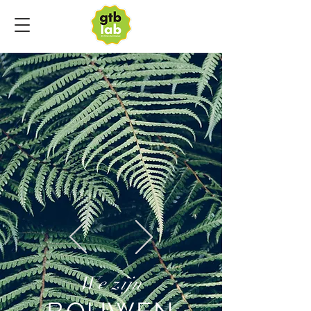
We zijn